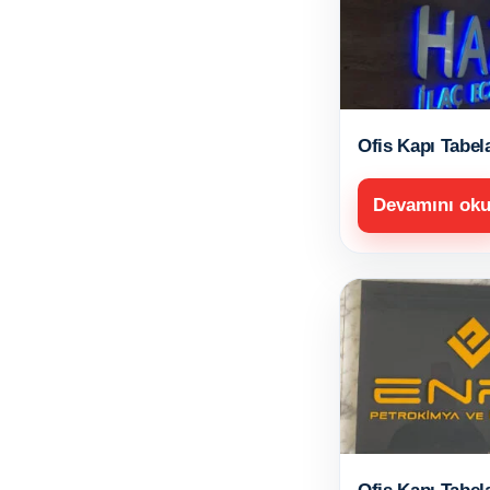
Ofis Kapı Tabel
Devamını ok