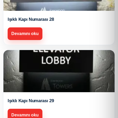
Işıklı Kapı Numarası 28
Devamını oku
Işıklı Kapı Numarası 29
Devamını oku