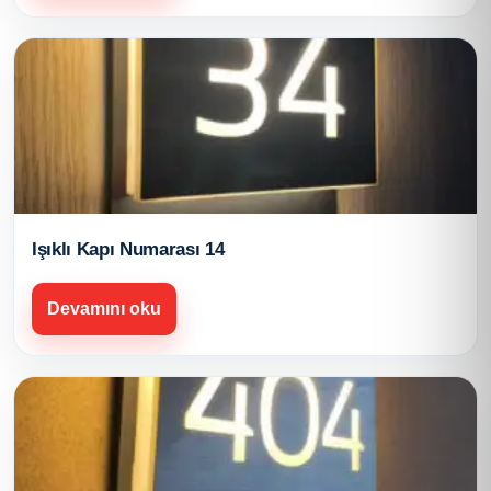
Işıklı Kapı Numarası 14
Devamını oku