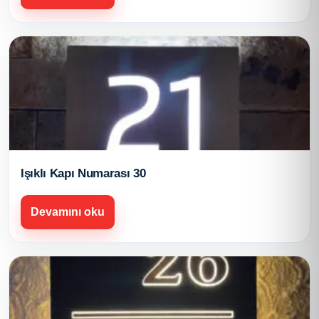
Işıklı Kapı Numarası 30
Devamını oku