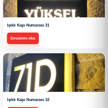
Işıklı Kapı Numarası 31
Devamını oku
Işıklı Kapı Numarası 32