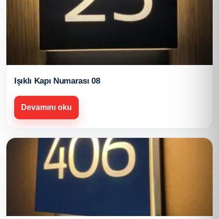
Işıklı Kapı Numarası 08
Devamını oku