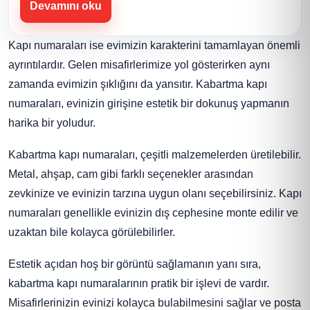
Devamını oku
Kapı numaraları ise evimizin karakterini tamamlayan önemli
ayrıntılardır. Gelen misafirlerimize yol gösterirken aynı
zamanda evimizin şıklığını da yansıtır. Kabartma kapı
numaraları, evinizin girişine estetik bir dokunuş yapmanın
harika bir yoludur.
Kabartma kapı numaraları, çeşitli malzemelerden üretilebilir.
Metal, ahşap, cam gibi farklı seçenekler arasından
zevkinize ve evinizin tarzına uygun olanı seçebilirsiniz. Kapı
numaraları genellikle evinizin dış cephesine monte edilir ve
uzaktan bile kolayca görülebilirler.
Estetik açıdan hoş bir görüntü sağlamanın yanı sıra,
kabartma kapı numaralarının pratik bir işlevi de vardır.
Misafirlerinizin evinizi kolayca bulabilmesini sağlar ve posta