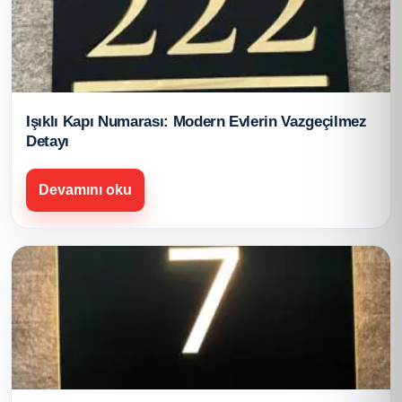
Işıklı Kapı Numarası: Modern Evlerin Vazgeçilmez
Detayı
Devamını oku