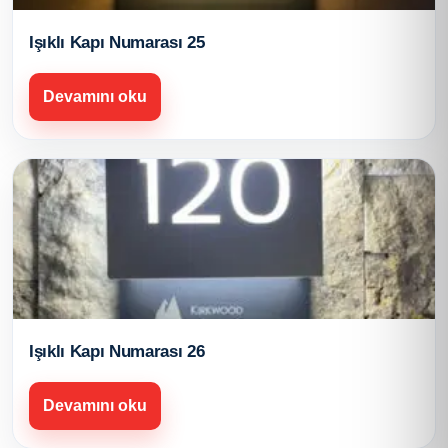
Işıklı Kapı Numarası 25
Devamını oku
Işıklı Kapı Numarası 26
Devamını oku