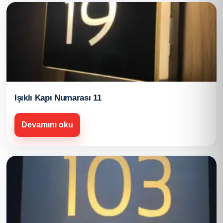
Işıklı Kapı Numarası 11
Devamını oku