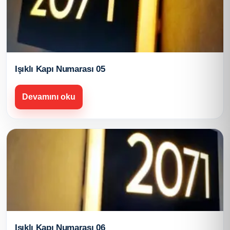
Işıklı Kapı Numarası 05
Devamını oku
Işıklı Kapı Numarası 06