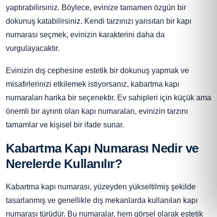
yaptırabilirsiniz. Böylece, evinize tamamen özgün bir
dokunuş katabilirsiniz. Kendi tarzınızı yansıtan bir kapı
numarası seçmek, evinizin karakterini daha da
vurgulayacaktır.
Evinizin dış cephesine estetik bir dokunuş yapmak ve
misafirlerinizi etkilemek istiyorsanız, kabartma kapı
numaraları harika bir seçenektir. Ev sahipleri için küçük ama
önemli bir ayrıntı olan kapı numaraları, evinizin tarzını
tamamlar ve kişisel bir ifade sunar.
Kabartma Kapı Numarası Nedir ve
Nerelerde Kullanılır?
Kabartma kapı numarası, yüzeyden yükseltilmiş şekilde
tasarlanmış ve genellikle dış mekanlarda kullanılan kapı
numarası türüdür. Bu numaralar, hem görsel olarak estetik