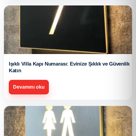
Işıklı Villa Kapı Numarası: Evinize Şıklık ve Güvenlik
Katın
Devamını oku