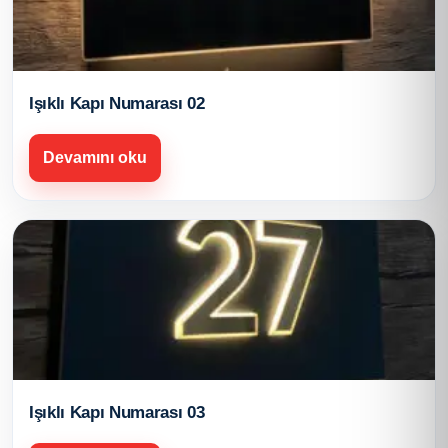
Işıklı Kapı Numarası 02
Devamını oku
Işıklı Kapı Numarası 03