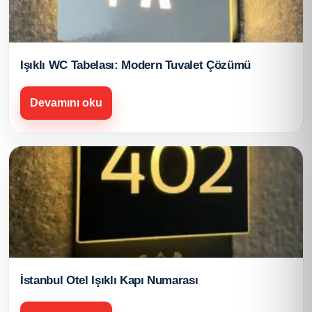
Işıklı WC Tabelası: Modern Tuvalet Çözümü
Devamını oku
İstanbul Otel Işıklı Kapı Numarası