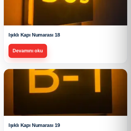
Işıklı Kapı Numarası 18
Devamını oku
Işıklı Kapı Numarası 19