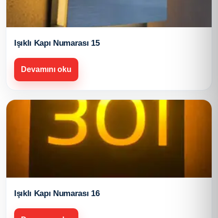
Işıklı Kapı Numarası 15
Devamını oku
Işıklı Kapı Numarası 16