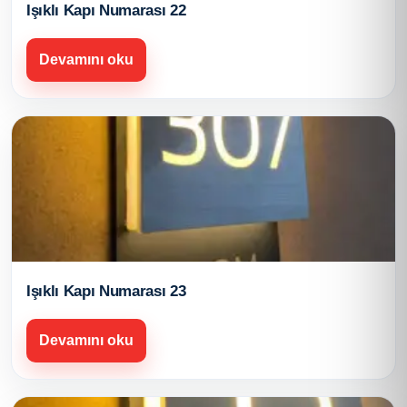
Işıklı Kapı Numarası 22
Devamını oku
Işıklı Kapı Numarası 23
Devamını oku