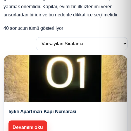
yapmak önemlidir. Kapılar, evimizin ilk izlenimi veren
unsurlardan biridir ve bu nedenle dikkatlice seçilmelidir.
40 sonucun tümü gösteriliyor
Işıklı Apartman Kapı Numarası
Devamını oku