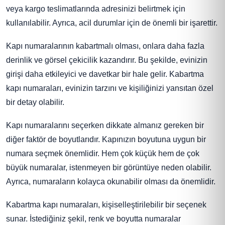
veya kargo teslimatlarında adresinizi belirtmek için
kullanılabilir. Ayrıca, acil durumlar için de önemli bir işarettir.
Kapı numaralarının kabartmalı olması, onlara daha fazla
derinlik ve görsel çekicilik kazandırır. Bu şekilde, evinizin
girişi daha etkileyici ve davetkar bir hale gelir. Kabartma
kapı numaraları, evinizin tarzını ve kişiliğinizi yansıtan özel
bir detay olabilir.
Kapı numaralarını seçerken dikkate almanız gereken bir
diğer faktör de boyutlarıdır. Kapınızın boyutuna uygun bir
numara seçmek önemlidir. Hem çok küçük hem de çok
büyük numaralar, istenmeyen bir görüntüye neden olabilir.
Ayrıca, numaraların kolayca okunabilir olması da önemlidir.
Kabartma kapı numaraları, kişiselleştirilebilir bir seçenek
sunar. İstediğiniz şekil, renk ve boyutta numaralar