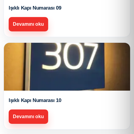
Işıklı Kapı Numarası 09
Devamını oku
Işıklı Kapı Numarası 10
Devamını oku