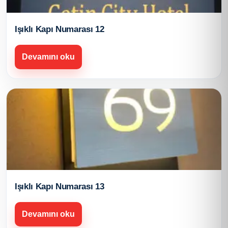
Işıklı Kapı Numarası 12
Devamını oku
Işıklı Kapı Numarası 13
Devamını oku