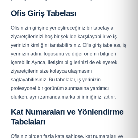
Ofis Giriş Tabelası
Ofisinizin girişine yerleştireceğiniz bir tabelayla,
ziyaretçilerinizi hoş bir şekilde karşılayabilir ve iş
yerinizin kimliğini tanıtabilirsiniz. Ofis giriş tabelası, iş
yerinizin adını, logosunu ve diğer önemli bilgileri
içerebilir. Ayrıca, iletişim bilgilerinizi de ekleyerek,
ziyaretçilerin size kolayca ulaşmasını
sağlayabilirsiniz. Bu tabelalar, iş yerinizin
profesyonel bir görünüm sunmasına yardımcı
olurken, aynı zamanda marka bilinirliğinizi artırır.
Kat Numaraları ve Yönlendirme
Tabelaları
Ofisiniz birden fazla kata sahipse, kat numaraları ve