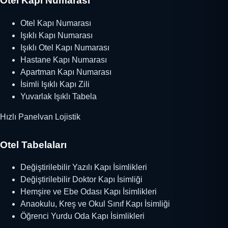
Otel Kapı Numarası
Otel Kapı Numarası
Işıklı Kapı Numarası
Işıklı Otel Kapı Numarası
Hastane Kapı Numarası
Apartman Kapı Numarası
İsimli Işıklı Kapı Zili
Yuvarlak Işıklı Tabela
Hızlı Panelvan Lojistik
Otel Tabelaları
Değiştirilebilir Yazılı Kapı İsimlikleri
Değiştirilebilir Doktor Kapı İsimliği
Hemşire ve Ebe Odası Kapı İsimlikleri
Anaokulu, Kreş ve Okul Sınıf Kapı İsimliği
Öğrenci Yurdu Oda Kapı İsimlikleri