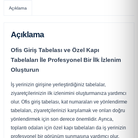
Açıklama
Açıklama
Ofis Giriş Tabelası ve Özel Kapı
Tabelaları İle Profesyonel Bir İlk İzlenim
Oluşturun
İş yerinizin girişine yerleştirdiğiniz tabelalar,
ziyaretçilerinizin ilk izlenimini oluşturmanıza yardımcı
olur. Ofis giriş tabelası, kat numaraları ve yönlendirme
tabelaları, ziyaretçilerinizi karşılamak ve onları doğru
yönlendirmek için son derece önemlidir. Ayrıca,
toplantı odaları için özel kapı tabelaları da iş yerinizin
profesyonel bir görünüm sunmasına yardımcı olur.