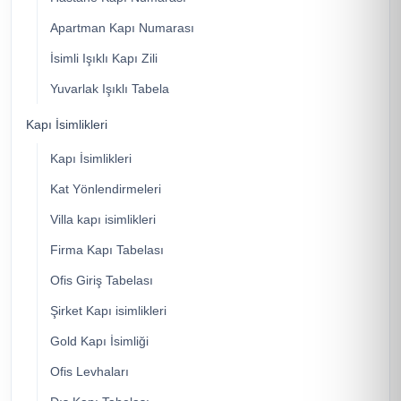
Apartman Kapı Numarası
İsimli Işıklı Kapı Zili
Yuvarlak Işıklı Tabela
Kapı İsimlikleri
Kapı İsimlikleri
Kat Yönlendirmeleri
Villa kapı isimlikleri
Firma Kapı Tabelası
Ofis Giriş Tabelası
Şirket Kapı isimlikleri
Gold Kapı İsimliği
Ofis Levhaları