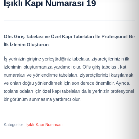
Işıklı Kapı Numarası 19
Ofis Giriş Tabelası ve Özel Kapı Tabelaları İle Profesyonel Bir
İlk İzlenim Oluşturun
İş yerinizin girişine yerleştirdiğiniz tabelalar, ziyaretçilerinizin ilk
izlenimini oluşturmanıza yardımcı olur. Ofis giriş tabelası, kat
numaraları ve yönlendirme tabelaları, ziyaretçilerinizi karşılamak
ve onları doğru yönlendirmek için son derece önemlidir. Ayrıca,
toplantı odaları için özel kapı tabelaları da iş yerinizin profesyonel
bir görünüm sunmasına yardımcı olur.
Kategoriler:
Işıklı Kapı Numarası