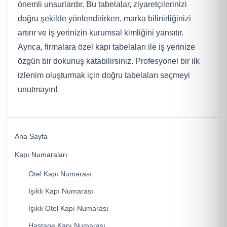
önemli unsurlardır. Bu tabelalar, ziyaretçilerinizi
doğru şekilde yönlendirirken, marka bilinirliğinizi
artırır ve iş yerinizin kurumsal kimliğini yansıtır.
Ayrıca, firmalara özel kapı tabelaları ile iş yerinize
özgün bir dokunuş katabilirsiniz. Profesyonel bir ilk
izlenim oluşturmak için doğru tabelaları seçmeyi
unutmayın!
Ana Sayfa
Kapı Numaraları
Otel Kapı Numarası
Işıklı Kapı Numarası
Işıklı Otel Kapı Numarası
Hastane Kapı Numarası