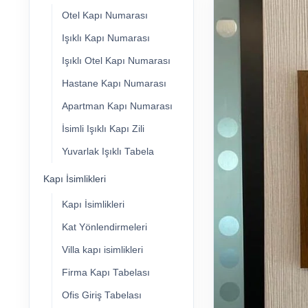
Otel Kapı Numarası
Işıklı Kapı Numarası
Işıklı Otel Kapı Numarası
Hastane Kapı Numarası
Apartman Kapı Numarası
İsimli Işıklı Kapı Zili
Yuvarlak Işıklı Tabela
Kapı İsimlikleri
Kapı İsimlikleri
Kat Yönlendirmeleri
Villa kapı isimlikleri
Firma Kapı Tabelası
Ofis Giriş Tabelası