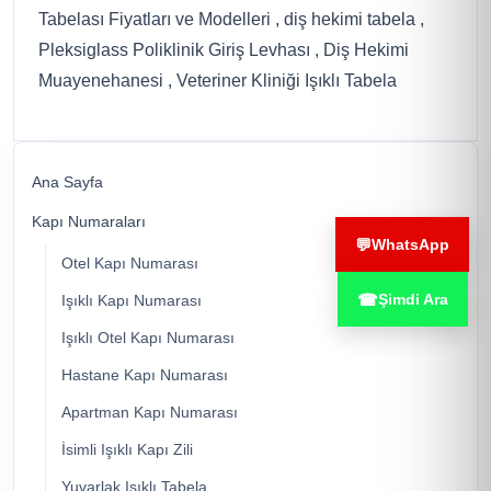
Tabelası Fiyatları ve Modelleri , diş hekimi tabela ,
Pleksiglass Poliklinik Giriş Levhası , Diş Hekimi
Muayenehanesi , Veteriner Kliniği Işıklı Tabela
Ana Sayfa
Kapı Numaraları
💬
WhatsApp
Otel Kapı Numarası
☎
Şimdi Ara
Işıklı Kapı Numarası
Işıklı Otel Kapı Numarası
Hastane Kapı Numarası
Apartman Kapı Numarası
İsimli Işıklı Kapı Zili
Yuvarlak Işıklı Tabela