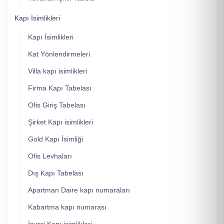
Kapı İsimlikleri
Kapı İsimlikleri
Kat Yönlendirmeleri
Villa kapı isimlikleri
Firma Kapı Tabelası
Ofis Giriş Tabelası
Şirket Kapı isimlikleri
Gold Kapı İsimliği
Ofis Levhaları
Dış Kapı Tabelası
Apartman Daire kapı numaraları
Kabartma kapı numarası