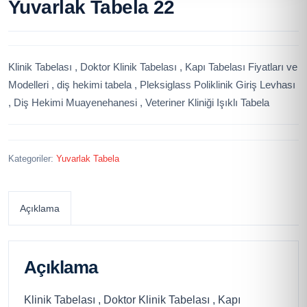
Yuvarlak Tabela 22
Klinik Tabelası , Doktor Klinik Tabelası , Kapı Tabelası Fiyatları ve
Modelleri , diş hekimi tabela , Pleksiglass Poliklinik Giriş Levhası
, Diş Hekimi Muayenehanesi , Veteriner Kliniği Işıklı Tabela
Kategoriler:
Yuvarlak Tabela
Açıklama
Açıklama
Klinik Tabelası , Doktor Klinik Tabelası , Kapı