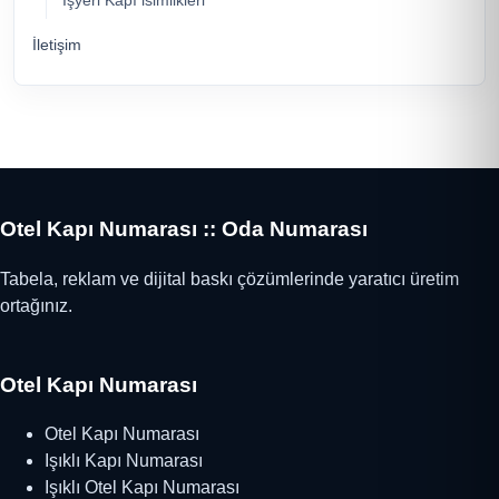
İşyeri Kapı isimlikleri
İletişim
Otel Kapı Numarası :: Oda Numarası
Tabela, reklam ve dijital baskı çözümlerinde yaratıcı üretim
ortağınız.
Otel Kapı Numarası
Otel Kapı Numarası
Işıklı Kapı Numarası
Işıklı Otel Kapı Numarası