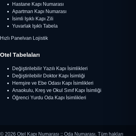
Hastane Kapı Numarası
Apartman Kapı Numarası
İsimli Işıklı Kapı Zili
Yuvarlak Işıklı Tabela
Hızlı Panelvan Lojistik
Otel Tabelaları
Değiştirilebilir Yazılı Kapı İsimlikleri
Değiştirilebilir Doktor Kapı İsimliği
Hemşire ve Ebe Odası Kapı İsimlikleri
Anaokulu, Kreş ve Okul Sınıf Kapı İsimliği
Öğrenci Yurdu Oda Kapı İsimlikleri
© 2026 Otel Kapı Numarası :: Oda Numarası. Tüm hakları