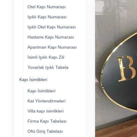
Otel Kapı Numarası
Işıklı Kapı Numarası
Işıklı Otel Kapı Numarası
Hastane Kapı Numarası
Apartman Kapı Numarası
İsimli Işıklı Kapı Zili
Yuvarlak Işıklı Tabela
Kapı İsimlikleri
Kapı İsimlikleri
Kat Yönlendirmeleri
Villa kapı isimlikleri
Firma Kapı Tabelası
Ofis Giriş Tabelası