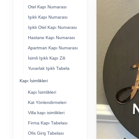
Otel Kapı Numarası
Işıklı Kapı Numarası
Işıklı Otel Kapı Numarası
Hastane Kapı Numarası
Apartman Kapı Numarası
İsimli Işıklı Kapı Zili
Yuvarlak Işıklı Tabela
Kapı İsimlikleri
Kapı İsimlikleri
Kat Yönlendirmeleri
Villa kapı isimlikleri
Firma Kapı Tabelası
Ofis Giriş Tabelası