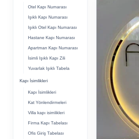
Otel Kapı Numarası
Işıklı Kapı Numarası
Işıklı Otel Kapı Numarası
Hastane Kapı Numarası
Apartman Kapı Numarası
İsimli Işıklı Kapı Zili
Yuvarlak Işıklı Tabela
Kapı İsimlikleri
Kapı İsimlikleri
Kat Yönlendirmeleri
Villa kapı isimlikleri
Firma Kapı Tabelası
Ofis Giriş Tabelası