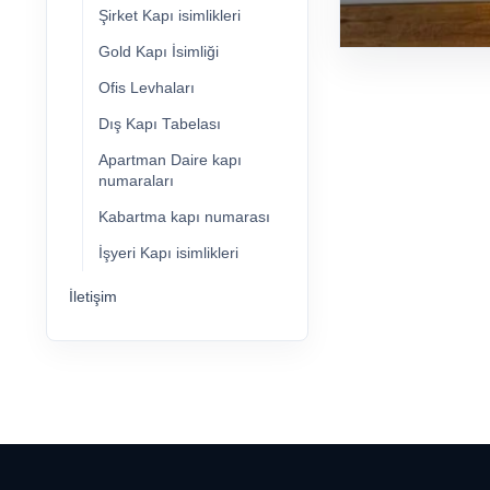
Şirket Kapı isimlikleri
Gold Kapı İsimliği
Ofis Levhaları
Dış Kapı Tabelası
Apartman Daire kapı
numaraları
Kabartma kapı numarası
İşyeri Kapı isimlikleri
İletişim