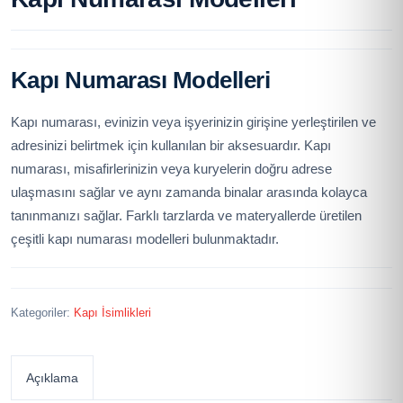
Kapı Numarası Modelleri
Kapı numarası, evinizin veya işyerinizin girişine yerleştirilen ve
adresinizi belirtmek için kullanılan bir aksesuardır. Kapı
numarası, misafirlerinizin veya kuryelerin doğru adrese
ulaşmasını sağlar ve aynı zamanda binalar arasında kolayca
tanınmanızı sağlar. Farklı tarzlarda ve materyallerde üretilen
çeşitli kapı numarası modelleri bulunmaktadır.
Kategoriler:
Kapı İsimlikleri
Açıklama