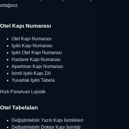
ortağınız.
Otel Kapı Numarası
Otel Kapı Numarası
Işıklı Kapı Numarası
Işıklı Otel Kapı Numarası
Hastane Kapı Numarası
Apartman Kapı Numarası
İsimli Işıklı Kapı Zili
Yuvarlak Işıklı Tabela
Hızlı Panelvan Lojistik
Otel Tabelaları
Değiştirilebilir Yazılı Kapı İsimlikleri
Değiştirilebilir Doktor Kapı İsimliği