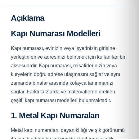
Açıklama
Kapı Numarası Modelleri
Kapı numarası, evinizin veya işyerinizin girişine
yerleştirilen ve adresinizi belirtmek için kullanılan bir
aksesuardır. Kapı numarası, misafirlerinizin veya
kuryelerin doğru adrese ulaşmasını sağlar ve aynı
zamanda binalar arasında kolayca tanınmanızı
sağlar. Farklı tarzlarda ve materyallerde üretilen
çeşitli kapı numarası modelleri bulunmaktadır.
1. Metal Kapı Numaraları
Metal kapı numaraları, dayanıklılığı ve şık görünümü
ile tercih edilen bir seçenektir. Paslanmaz çelik,