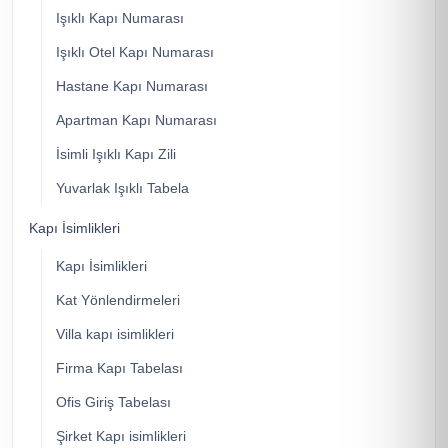
Işıklı Kapı Numarası
Işıklı Otel Kapı Numarası
Hastane Kapı Numarası
Apartman Kapı Numarası
İsimli Işıklı Kapı Zili
Yuvarlak Işıklı Tabela
Kapı İsimlikleri
Kapı İsimlikleri
Kat Yönlendirmeleri
Villa kapı isimlikleri
Firma Kapı Tabelası
Ofis Giriş Tabelası
Şirket Kapı isimlikleri