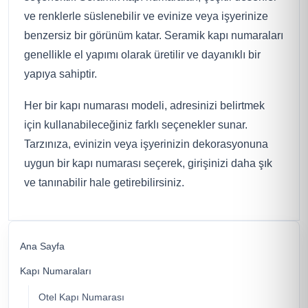
ve renklerle süslenebilir ve evinize veya işyerinize
benzersiz bir görünüm katar. Seramik kapı numaraları
genellikle el yapımı olarak üretilir ve dayanıklı bir
yapıya sahiptir.
Her bir kapı numarası modeli, adresinizi belirtmek
için kullanabileceğiniz farklı seçenekler sunar.
Tarzınıza, evinizin veya işyerinizin dekorasyonuna
uygun bir kapı numarası seçerek, girişinizi daha şık
ve tanınabilir hale getirebilirsiniz.
Ana Sayfa
Kapı Numaraları
Otel Kapı Numarası