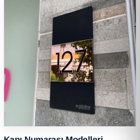
Kapı Numarası Modelleri