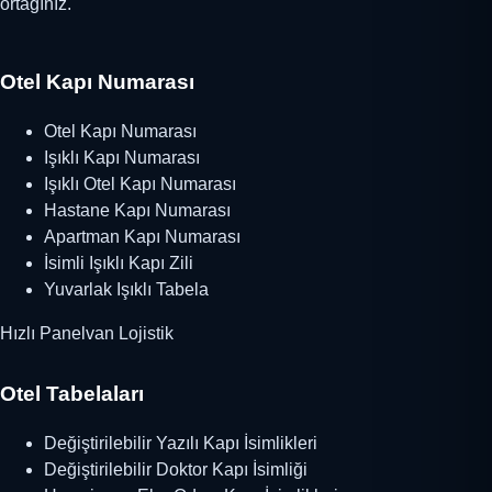
ortağınız.
Otel Kapı Numarası
Otel Kapı Numarası
Işıklı Kapı Numarası
Işıklı Otel Kapı Numarası
Hastane Kapı Numarası
Apartman Kapı Numarası
İsimli Işıklı Kapı Zili
Yuvarlak Işıklı Tabela
Hızlı Panelvan Lojistik
Otel Tabelaları
Değiştirilebilir Yazılı Kapı İsimlikleri
Değiştirilebilir Doktor Kapı İsimliği