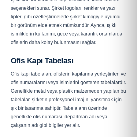
seçenekleri sunar. Şirket logoları, renkler ve yazı
tipleri gibi özelleştirmelerle şirket kimliğiyle uyumlu
bir görünüm elde etmek mümkündür. Ayrıca, ışıklı
isimliklerin kullanımı, gece veya karanlık ortamlarda
ofislerin daha kolay bulunmasını sağlar.
Ofis Kapı Tabelası
Ofis kapı tabelaları, ofislerin kapılarına yerleştirilen ve
ofis numaralarını veya isimlerini gösteren tabelalardır.
Genellikle metal veya plastik malzemeden yapılan bu
tabelalar, şirketin profesyonel imajını yansıtmak için
şık bir tasarıma sahiptir. Tabelaların üzerinde
genellikle ofis numarası, departman adı veya
çalışanın adı gibi bilgiler yer alır.