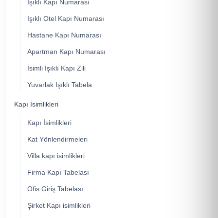
Işıklı Kapı Numarası
Işıklı Otel Kapı Numarası
Hastane Kapı Numarası
Apartman Kapı Numarası
İsimli Işıklı Kapı Zili
Yuvarlak Işıklı Tabela
Kapı İsimlikleri
Kapı İsimlikleri
Kat Yönlendirmeleri
Villa kapı isimlikleri
Firma Kapı Tabelası
Ofis Giriş Tabelası
Şirket Kapı isimlikleri