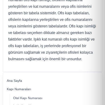
yerleştirilen ve kat numaralarını veya ofis isimlerini
gösteren bir tabela sistemidir. Ofis kapı tabelaları,
ofislerin kapılarına yerleştirilen ve ofis numaralarını
veya isimlerini gösteren tabelalardır. Ofis kapı isimliği
ve tabelası seçerken dikkate almanız gereken bazı
faktörler vardır. Işıklı kat numaralı ofis kapı isimliği ve
ofis kapı tabelaları, iş yerlerinde profesyonel bir
görünüm sağlamak ve ziyaretçilerin ofisleri kolayca
bulmasını sağlamak için önemli bir unsurdur.
Ana Sayfa
Kapı Numaraları
Otel Kapı Numarası