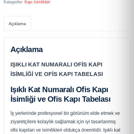
Kategoriler:
Kapı İsimlikleri
Açıklama
Açıklama
IŞIKLI KAT NUMARALI OFİS KAPI
İSİMLİĞİ VE OFİS KAPI TABELASI
Işıklı Kat Numaralı Ofis Kapı
İsimliği ve Ofis Kapı Tabelası
İş yerlerinde profesyonel bir görünüm elde etmek ve
ziyaretçilere kolaylık sağlamak için iyi tasarlanmış
ofis kapıları ve isimlikleri oldukça önemlidir. Işıklı kat