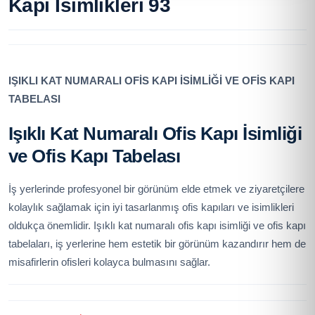
Kapı İsimlikleri 93
IŞIKLI KAT NUMARALI OFİS KAPI İSİMLİĞİ VE OFİS KAPI
TABELASI
Işıklı Kat Numaralı Ofis Kapı İsimliği
ve Ofis Kapı Tabelası
İş yerlerinde profesyonel bir görünüm elde etmek ve ziyaretçilere
kolaylık sağlamak için iyi tasarlanmış ofis kapıları ve isimlikleri
oldukça önemlidir. Işıklı kat numaralı ofis kapı isimliği ve ofis kapı
tabelaları, iş yerlerine hem estetik bir görünüm kazandırır hem de
misafirlerin ofisleri kolayca bulmasını sağlar.