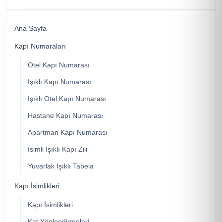
Ana Sayfa
Kapı Numaraları
Otel Kapı Numarası
Işıklı Kapı Numarası
Işıklı Otel Kapı Numarası
Hastane Kapı Numarası
Apartman Kapı Numarası
İsimli Işıklı Kapı Zili
Yuvarlak Işıklı Tabela
Kapı İsimlikleri
Kapı İsimlikleri
Kat Yönlendirmeleri