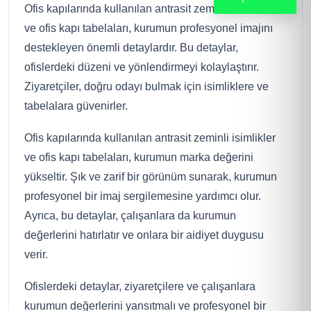
Ofis kapılarında kullanılan antrasit zeminli isimlikler
ve ofis kapı tabelaları, kurumun profesyonel imajını
destekleyen önemli detaylardır. Bu detaylar,
ofislerdeki düzeni ve yönlendirmeyi kolaylaştırır.
Ziyaretçiler, doğru odayı bulmak için isimliklere ve
tabelalara güvenirler.
Ofis kapılarında kullanılan antrasit zeminli isimlikler
ve ofis kapı tabelaları, kurumun marka değerini
yükseltir. Şık ve zarif bir görünüm sunarak, kurumun
profesyonel bir imaj sergilemesine yardımcı olur.
Ayrıca, bu detaylar, çalışanlara da kurumun
değerlerini hatırlatır ve onlara bir aidiyet duygusu
verir.
Ofislerdeki detaylar, ziyaretçilere ve çalışanlara
kurumun değerlerini yansıtmalı ve profesyonel bir