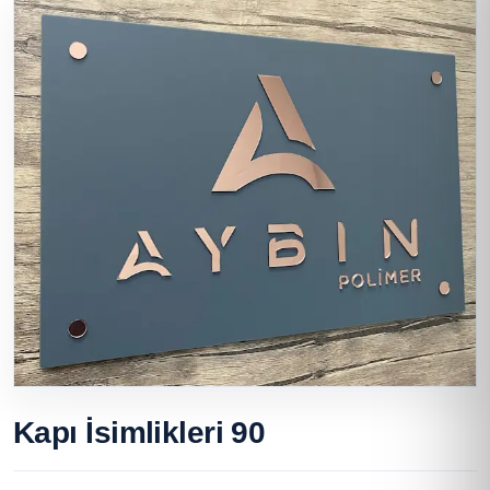
Kapı İsimlikleri 90