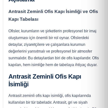
Antrasit Zeminli Ofis Kapı İsimliği ve Ofis
Kapı Tabelası
Ofisler, kurumların ve şirketlerin profesyonel bir imaj
oluşturması için önemli bir rol oynar. Ofislerdeki
detaylar, ziyaretçilere ve çalışanlara kurumun
değerlerini yansıtmalı ve profesyonel bir atmosfer
sunmalıdır. Bu detaylardan biri de ofis kapılarıdır. Ofis
kapıları, hem isimliğe hem de tabelaya ihtiyaç duyar.
Antrasit Zeminli Ofis Kapı
İsimliği
Antrasit zeminli ofis kapı isimliği, ofis kapılarında
kullanılan bir tür tabeladır. Antrasit, gri ve siyah