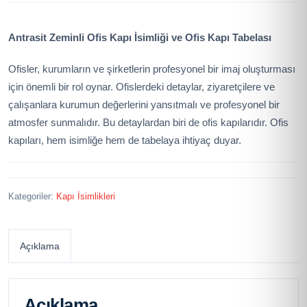
Antrasit Zeminli Ofis Kapı İsimliği ve Ofis Kapı Tabelası
Ofisler, kurumların ve şirketlerin profesyonel bir imaj oluşturması
için önemli bir rol oynar. Ofislerdeki detaylar, ziyaretçilere ve
çalışanlara kurumun değerlerini yansıtmalı ve profesyonel bir
atmosfer sunmalıdır. Bu detaylardan biri de ofis kapılarıdır. Ofis
kapıları, hem isimliğe hem de tabelaya ihtiyaç duyar.
Kategoriler:
Kapı İsimlikleri
Açıklama
Açıklama