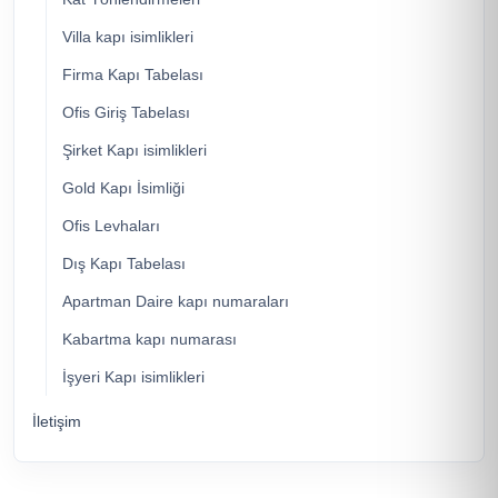
Villa kapı isimlikleri
Firma Kapı Tabelası
Ofis Giriş Tabelası
Şirket Kapı isimlikleri
Gold Kapı İsimliği
Ofis Levhaları
Dış Kapı Tabelası
Apartman Daire kapı numaraları
Kabartma kapı numarası
İşyeri Kapı isimlikleri
İletişim