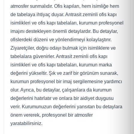
atmosfer sunmalıdır. Ofis kapıları, hem isimliğe hem
de tabelaya ihtiyaç duyar. Antrasit zeminli ofis kapı
isimlikleri ve ofis kapı tabelaları, kurumun profesyonel
imajını destekleyen önemli detaylardır. Bu detaylar,
ofislerdeki düzeni ve yönlendirmeyi kolaylaştırır.
Ziyaretçiler, doğru odayı bulmak için isimliklere ve
tabelalara güvenirler. Antrasit zeminli ofis kapı
isimlikleri ve ofis kapı tabelaları, kurumun marka
değerini yükseltir. Şık ve zarif bir görünüm sunarak,
kurumun profesyonel bir imaj sergilemesine yardımcı
olur. Ayrıca, bu detaylar, çalışanlara da kurumun
değerlerini hatırlatır ve onlara bir aidiyet duygusu
verir. Kurumunuzun değerlerini yansıtan bu detaylara
önem vererek, profesyonel bir atmosfer
yaratabilirsiniz.