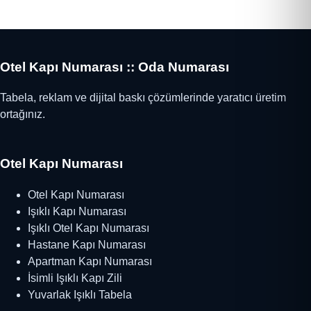
Otel Kapı Numarası :: Oda Numarası
Tabela, reklam ve dijital baskı çözümlerinde yaratıcı üretim
ortağınız.
Otel Kapı Numarası
Otel Kapı Numarası
Işıklı Kapı Numarası
Işıklı Otel Kapı Numarası
Hastane Kapı Numarası
Apartman Kapı Numarası
İsimli Işıklı Kapı Zili
Yuvarlak Işıklı Tabela