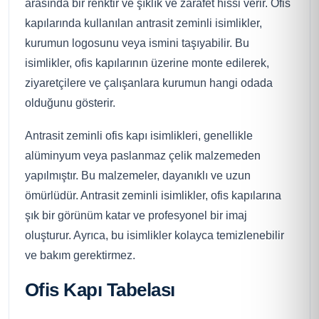
arasında bir renktir ve şıklık ve zarafet hissi verir. Ofis
kapılarında kullanılan antrasit zeminli isimlikler,
kurumun logosunu veya ismini taşıyabilir. Bu
isimlikler, ofis kapılarının üzerine monte edilerek,
ziyaretçilere ve çalışanlara kurumun hangi odada
olduğunu gösterir.
Antrasit zeminli ofis kapı isimlikleri, genellikle
alüminyum veya paslanmaz çelik malzemeden
yapılmıştır. Bu malzemeler, dayanıklı ve uzun
ömürlüdür. Antrasit zeminli isimlikler, ofis kapılarına
şık bir görünüm katar ve profesyonel bir imaj
oluşturur. Ayrıca, bu isimlikler kolayca temizlenebilir
ve bakım gerektirmez.
Ofis Kapı Tabelası