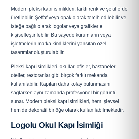
Modern pleksi kapı isimlikleri, farklı renk ve şekillerde
üretilebilir. Şeffaf veya opak olarak tercih edilebilir ve
isteğe bağlı olarak logolar veya grafiklerle
kişiselleştirilebilir. Bu sayede kurumların veya
işletmelerin marka kimliklerini yansıtan özel
tasarımlar oluşturulabilir.
Pleksi kapı isimlikleri, okullar, ofisler, hastaneler,
oteller, restoranlar gibi birçok farklı mekanda
kullanılabilir. Kapıları daha kolay bulunmasını
sağlarken aynı zamanda profesyonel bir görüntü
sunar. Modern pleksi kapı isimlikleri, hem işlevsel
hem de dekoratif bir öğe olarak kullanılabilmektedir.
Logolu Okul Kapı İsimliği