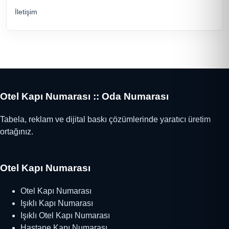
İletişim
Otel Kapı Numarası :: Oda Numarası
Tabela, reklam ve dijital baskı çözümlerinde yaratıcı üretim
ortağınız.
Otel Kapı Numarası
Otel Kapı Numarası
Işıklı Kapı Numarası
Işıklı Otel Kapı Numarası
Hastane Kapı Numarası