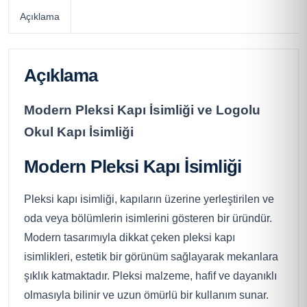
Açıklama
Açıklama
Modern Pleksi Kapı İsimliği ve Logolu
Okul Kapı İsimliği
Modern Pleksi Kapı İsimliği
Pleksi kapı isimliği, kapıların üzerine yerleştirilen ve
oda veya bölümlerin isimlerini gösteren bir üründür.
Modern tasarımıyla dikkat çeken pleksi kapı
isimlikleri, estetik bir görünüm sağlayarak mekanlara
şıklık katmaktadır. Pleksi malzeme, hafif ve dayanıklı
olmasıyla bilinir ve uzun ömürlü bir kullanım sunar.