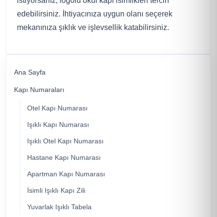
istiyorsanız, logolu okul kapı isimlikleri tercih
edebilirsiniz. İhtiyacınıza uygun olanı seçerek
mekanınıza şıklık ve işlevsellik katabilirsiniz.
Ana Sayfa
Kapı Numaraları
Otel Kapı Numarası
Işıklı Kapı Numarası
Işıklı Otel Kapı Numarası
Hastane Kapı Numarası
Apartman Kapı Numarası
İsimli Işıklı Kapı Zili
Yuvarlak Işıklı Tabela