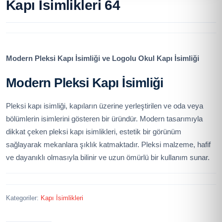
Kapı İsimlikleri 64
Modern Pleksi Kapı İsimliği ve Logolu Okul Kapı İsimliği
Modern Pleksi Kapı İsimliği
Pleksi kapı isimliği, kapıların üzerine yerleştirilen ve oda veya
bölümlerin isimlerini gösteren bir üründür. Modern tasarımıyla
dikkat çeken pleksi kapı isimlikleri, estetik bir görünüm
sağlayarak mekanlara şıklık katmaktadır. Pleksi malzeme, hafif
ve dayanıklı olmasıyla bilinir ve uzun ömürlü bir kullanım sunar.
Kategoriler:
Kapı İsimlikleri