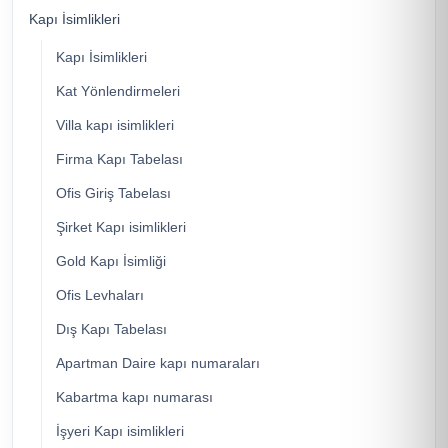
Kapı İsimlikleri
Kapı İsimlikleri
Kat Yönlendirmeleri
Villa kapı isimlikleri
Firma Kapı Tabelası
Ofis Giriş Tabelası
Şirket Kapı isimlikleri
Gold Kapı İsimliği
Ofis Levhaları
Dış Kapı Tabelası
Apartman Daire kapı numaraları
Kabartma kapı numarası
İşyeri Kapı isimlikleri