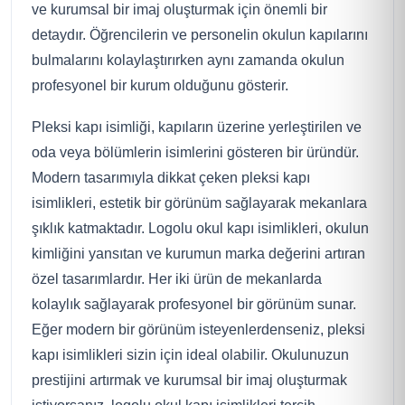
ve kurumsal bir imaj oluşturmak için önemli bir
detaydır. Öğrencilerin ve personelin okulun kapılarını
bulmalarını kolaylaştırırken aynı zamanda okulun
profesyonel bir kurum olduğunu gösterir.
Pleksi kapı isimliği, kapıların üzerine yerleştirilen ve
oda veya bölümlerin isimlerini gösteren bir üründür.
Modern tasarımıyla dikkat çeken pleksi kapı
isimlikleri, estetik bir görünüm sağlayarak mekanlara
şıklık katmaktadır. Logolu okul kapı isimlikleri, okulun
kimliğini yansıtan ve kurumun marka değerini artıran
özel tasarımlardır. Her iki ürün de mekanlarda
kolaylık sağlayarak profesyonel bir görünüm sunar.
Eğer modern bir görünüm isteyenlerdenseniz, pleksi
kapı isimlikleri sizin için ideal olabilir. Okulunuzun
prestijini artırmak ve kurumsal bir imaj oluşturmak