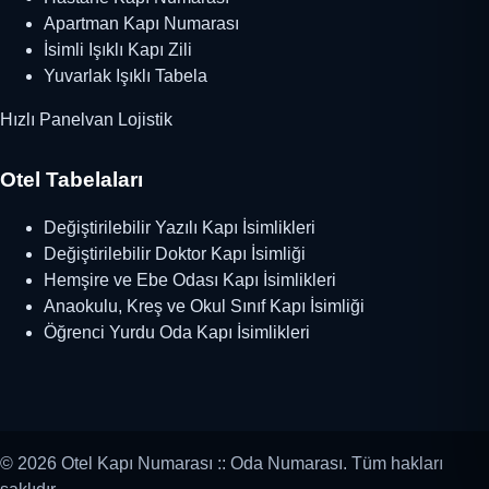
Apartman Kapı Numarası
İsimli Işıklı Kapı Zili
Yuvarlak Işıklı Tabela
Hızlı Panelvan Lojistik
Otel Tabelaları
Değiştirilebilir Yazılı Kapı İsimlikleri
Değiştirilebilir Doktor Kapı İsimliği
Hemşire ve Ebe Odası Kapı İsimlikleri
Anaokulu, Kreş ve Okul Sınıf Kapı İsimliği
Öğrenci Yurdu Oda Kapı İsimlikleri
© 2026 Otel Kapı Numarası :: Oda Numarası. Tüm hakları