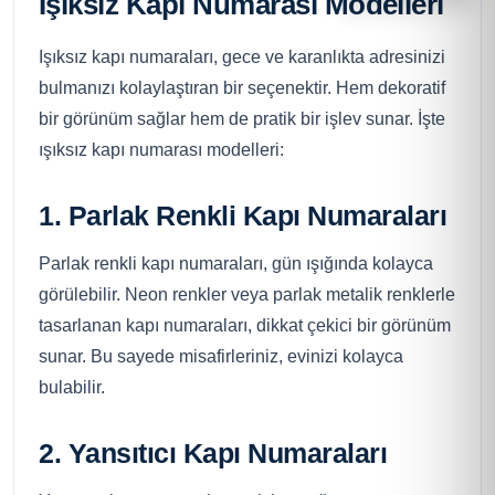
Işıksız Kapı Numarası Modelleri
Işıksız kapı numaraları, gece ve karanlıkta adresinizi
bulmanızı kolaylaştıran bir seçenektir. Hem dekoratif
bir görünüm sağlar hem de pratik bir işlev sunar. İşte
ışıksız kapı numarası modelleri:
1. Parlak Renkli Kapı Numaraları
Parlak renkli kapı numaraları, gün ışığında kolayca
görülebilir. Neon renkler veya parlak metalik renklerle
tasarlanan kapı numaraları, dikkat çekici bir görünüm
sunar. Bu sayede misafirleriniz, evinizi kolayca
bulabilir.
2. Yansıtıcı Kapı Numaraları