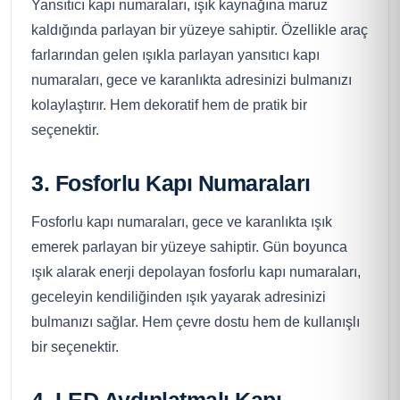
Yansıtıcı kapı numaraları, ışık kaynağına maruz
kaldığında parlayan bir yüzeye sahiptir. Özellikle araç
farlarından gelen ışıkla parlayan yansıtıcı kapı
numaraları, gece ve karanlıkta adresinizi bulmanızı
kolaylaştırır. Hem dekoratif hem de pratik bir
seçenektir.
3. Fosforlu Kapı Numaraları
Fosforlu kapı numaraları, gece ve karanlıkta ışık
emerek parlayan bir yüzeye sahiptir. Gün boyunca
ışık alarak enerji depolayan fosforlu kapı numaraları,
geceleyin kendiliğinden ışık yayarak adresinizi
bulmanızı sağlar. Hem çevre dostu hem de kullanışlı
bir seçenektir.
4. LED Aydınlatmalı Kapı