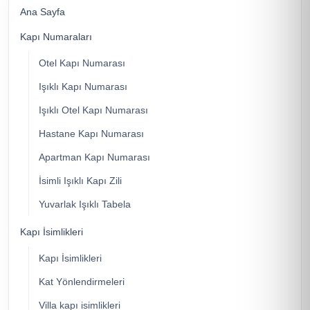
Ana Sayfa
Kapı Numaraları
Otel Kapı Numarası
Işıklı Kapı Numarası
Işıklı Otel Kapı Numarası
Hastane Kapı Numarası
Apartman Kapı Numarası
İsimli Işıklı Kapı Zili
Yuvarlak Işıklı Tabela
Kapı İsimlikleri
Kapı İsimlikleri
Kat Yönlendirmeleri
Villa kapı isimlikleri