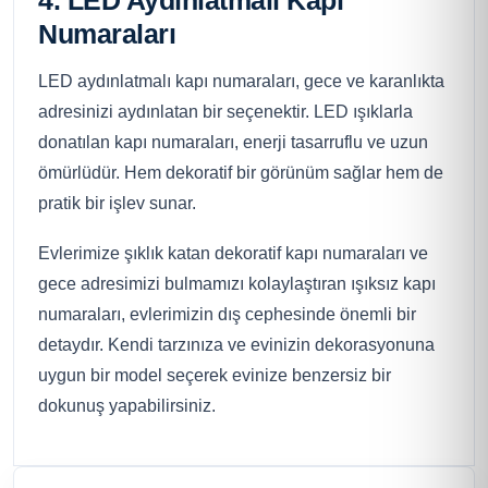
Numaraları
LED aydınlatmalı kapı numaraları, gece ve karanlıkta
adresinizi aydınlatan bir seçenektir. LED ışıklarla
donatılan kapı numaraları, enerji tasarruflu ve uzun
ömürlüdür. Hem dekoratif bir görünüm sağlar hem de
pratik bir işlev sunar.
Evlerimize şıklık katan dekoratif kapı numaraları ve
gece adresimizi bulmamızı kolaylaştıran ışıksız kapı
numaraları, evlerimizin dış cephesinde önemli bir
detaydır. Kendi tarzınıza ve evinizin dekorasyonuna
uygun bir model seçerek evinize benzersiz bir
dokunuş yapabilirsiniz.