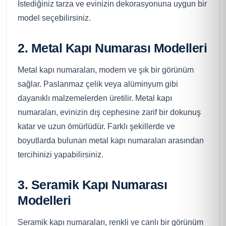
İstediğiniz tarza ve evinizin dekorasyonuna uygun bir
model seçebilirsiniz.
2. Metal Kapı Numarası Modelleri
Metal kapı numaraları, modern ve şık bir görünüm
sağlar. Paslanmaz çelik veya alüminyum gibi
dayanıklı malzemelerden üretilir. Metal kapı
numaraları, evinizin dış cephesine zarif bir dokunuş
katar ve uzun ömürlüdür. Farklı şekillerde ve
boyutlarda bulunan metal kapı numaraları arasından
tercihinizi yapabilirsiniz.
3. Seramik Kapı Numarası
Modelleri
Seramik kapı numaraları, renkli ve canlı bir görünüm