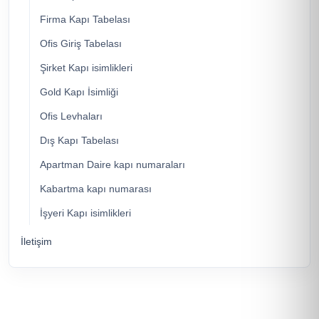
Firma Kapı Tabelası
Ofis Giriş Tabelası
Şirket Kapı isimlikleri
Gold Kapı İsimliği
Ofis Levhaları
Dış Kapı Tabelası
Apartman Daire kapı numaraları
Kabartma kapı numarası
İşyeri Kapı isimlikleri
İletişim