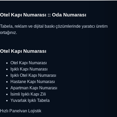
Otel Kapı Numarası :: Oda Numarası
Tabela, reklam ve dijital baskı çözümlerinde yaratıcı üretim
ortağınız.
Otel Kapı Numarası
Otel Kapı Numarası
Işıklı Kapı Numarası
Işıklı Otel Kapı Numarası
Hastane Kapı Numarası
Apartman Kapı Numarası
İsimli Işıklı Kapı Zili
Yuvarlak Işıklı Tabela
Hızlı Panelvan Lojistik