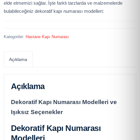
elde etmemizi sağlar. İşte farklı tarzlarda ve malzemelerde
bulabileceğiniz dekoratif kapı numarası modelleri:
Kategoriler:
Hastane Kapı Numarası
Açıklama
Açıklama
Dekoratif Kapı Numarası Modelleri ve
Işıksız Seçenekler
Dekoratif Kapı Numarası
Modelleri