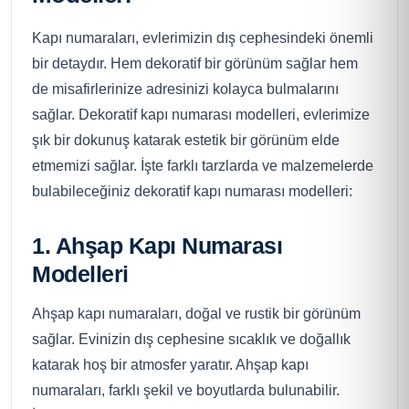
Kapı numaraları, evlerimizin dış cephesindeki önemli
bir detaydır. Hem dekoratif bir görünüm sağlar hem
de misafirlerinize adresinizi kolayca bulmalarını
sağlar. Dekoratif kapı numarası modelleri, evlerimize
şık bir dokunuş katarak estetik bir görünüm elde
etmemizi sağlar. İşte farklı tarzlarda ve malzemelerde
bulabileceğiniz dekoratif kapı numarası modelleri:
1. Ahşap Kapı Numarası
Modelleri
Ahşap kapı numaraları, doğal ve rustik bir görünüm
sağlar. Evinizin dış cephesine sıcaklık ve doğallık
katarak hoş bir atmosfer yaratır. Ahşap kapı
numaraları, farklı şekil ve boyutlarda bulunabilir.