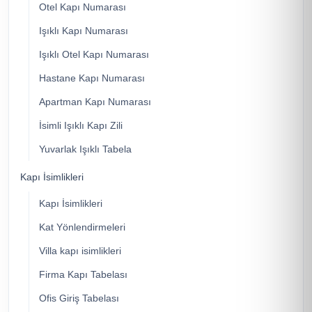
Otel Kapı Numarası
Işıklı Kapı Numarası
Işıklı Otel Kapı Numarası
Hastane Kapı Numarası
Apartman Kapı Numarası
İsimli Işıklı Kapı Zili
Yuvarlak Işıklı Tabela
Kapı İsimlikleri
Kapı İsimlikleri
Kat Yönlendirmeleri
Villa kapı isimlikleri
Firma Kapı Tabelası
Ofis Giriş Tabelası