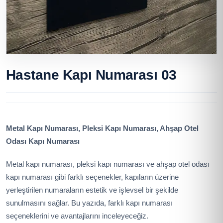
Hastane Kapı Numarası 03
Metal Kapı Numarası, Pleksi Kapı Numarası, Ahşap Otel
Odası Kapı Numarası
Metal kapı numarası, pleksi kapı numarası ve ahşap otel odası
kapı numarası gibi farklı seçenekler, kapıların üzerine
yerleştirilen numaraların estetik ve işlevsel bir şekilde
sunulmasını sağlar. Bu yazıda, farklı kapı numarası
seçeneklerini ve avantajlarını inceleyeceğiz.