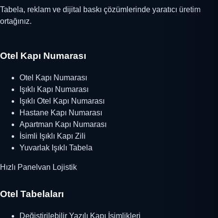
Tabela, reklam ve dijital baskı çözümlerinde yaratıcı üretim
ortağınız.
Otel Kapı Numarası
Otel Kapı Numarası
Işıklı Kapı Numarası
Işıklı Otel Kapı Numarası
Hastane Kapı Numarası
Apartman Kapı Numarası
İsimli Işıklı Kapı Zili
Yuvarlak Işıklı Tabela
Hızlı Panelvan Lojistik
Otel Tabelaları
Değiştirilebilir Yazılı Kapı İsimlikleri