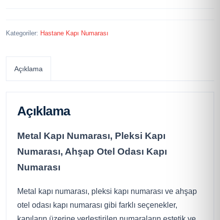
Kategoriler:
Hastane Kapı Numarası
Açıklama
Açıklama
Metal Kapı Numarası, Pleksi Kapı
Numarası, Ahşap Otel Odası Kapı
Numarası
Metal kapı numarası, pleksi kapı numarası ve ahşap
otel odası kapı numarası gibi farklı seçenekler,
kapıların üzerine yerleştirilen numaraların estetik ve