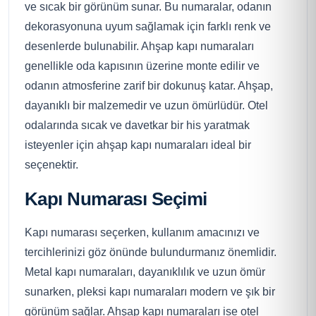
ve sıcak bir görünüm sunar. Bu numaralar, odanın
dekorasyonuna uyum sağlamak için farklı renk ve
desenlerde bulunabilir. Ahşap kapı numaraları
genellikle oda kapısının üzerine monte edilir ve
odanın atmosferine zarif bir dokunuş katar. Ahşap,
dayanıklı bir malzemedir ve uzun ömürlüdür. Otel
odalarında sıcak ve davetkar bir his yaratmak
isteyenler için ahşap kapı numaraları ideal bir
seçenektir.
Kapı Numarası Seçimi
Kapı numarası seçerken, kullanım amacınızı ve
tercihlerinizi göz önünde bulundurmanız önemlidir.
Metal kapı numaraları, dayanıklılık ve uzun ömür
sunarken, pleksi kapı numaraları modern ve şık bir
görünüm sağlar. Ahşap kapı numaraları ise otel