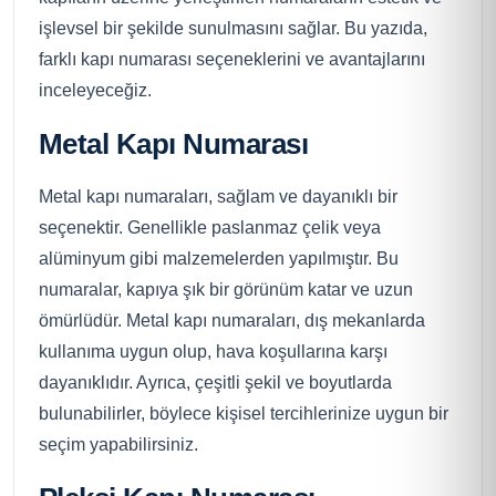
işlevsel bir şekilde sunulmasını sağlar. Bu yazıda,
farklı kapı numarası seçeneklerini ve avantajlarını
inceleyeceğiz.
Metal Kapı Numarası
Metal kapı numaraları, sağlam ve dayanıklı bir
seçenektir. Genellikle paslanmaz çelik veya
alüminyum gibi malzemelerden yapılmıştır. Bu
numaralar, kapıya şık bir görünüm katar ve uzun
ömürlüdür. Metal kapı numaraları, dış mekanlarda
kullanıma uygun olup, hava koşullarına karşı
dayanıklıdır. Ayrıca, çeşitli şekil ve boyutlarda
bulunabilirler, böylece kişisel tercihlerinize uygun bir
seçim yapabilirsiniz.