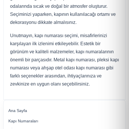
odalarında sıcak ve doğal bir atmosfer oluşturur.
Seçiminizi yaparken, kapının kullanılacağı ortamı ve
dekorasyonu dikkate almalısınız.
Unutmayın, kapı numarası seçimi, misafirlerinizi
karşılayan ilk izlenimi etkileyebilir. Estetik bir
görünüm ve kaliteli malzemeler, kapı numaralarının
önemli bir parçasıdır. Metal kapı numarası, pleksi kapı
numarası veya ahşap otel odası kapı numarası gibi
farklı seçenekler arasından, ihtiyaçlarınıza ve
zevkinize en uygun olanı seçebilirsiniz.
Ana Sayfa
Kapı Numaraları