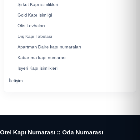
Şirket Kapı isimlikleri
Gold Kapı İsimliği
Ofis Levhaları
Dış Kapı Tabelası
Apartman Daire kapı numaraları
Kabartma kapı numarası
İşyeri Kapı isimlikleri
İletişim
Otel Kapı Numarası :: Oda Numarası