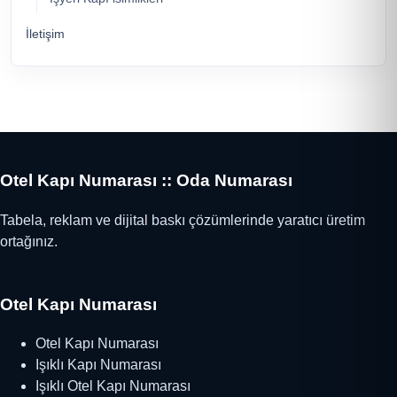
İletişim
Otel Kapı Numarası :: Oda Numarası
Tabela, reklam ve dijital baskı çözümlerinde yaratıcı üretim
ortağınız.
Otel Kapı Numarası
Otel Kapı Numarası
Işıklı Kapı Numarası
Işıklı Otel Kapı Numarası