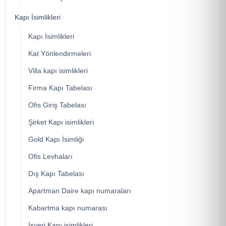
Kapı İsimlikleri
Kapı İsimlikleri
Kat Yönlendirmeleri
Villa kapı isimlikleri
Firma Kapı Tabelası
Ofis Giriş Tabelası
Şirket Kapı isimlikleri
Gold Kapı İsimliği
Ofis Levhaları
Dış Kapı Tabelası
Apartman Daire kapı numaraları
Kabartma kapı numarası
İşyeri Kapı isimlikleri