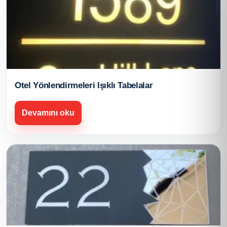
Otel Yönlendirmeleri Işıklı Tabelalar
Devamını oku