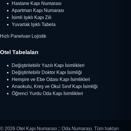
Hastane Kapı Numarası
Apartman Kapı Numarası
İsimli Işıklı Kapı Zili
Yuvarlak Işıklı Tabela
Hızlı Panelvan Lojistik
Otel Tabelaları
Değiştirilebilir Yazılı Kapı İsimlikleri
Değiştirilebilir Doktor Kapı İsimliği
Hemşire ve Ebe Odası Kapı İsimlikleri
Anaokulu, Kreş ve Okul Sınıf Kapı İsimliği
Öğrenci Yurdu Oda Kapı İsimlikleri
© 2026 Otel Kapı Numarası :: Oda Numarası. Tüm hakları