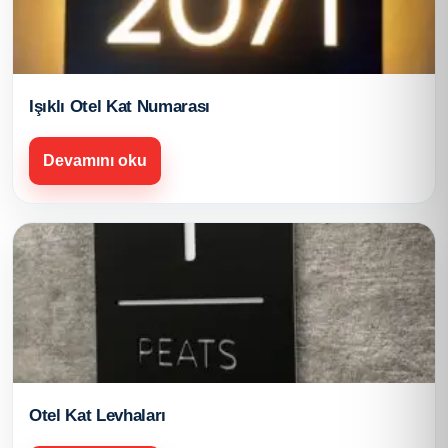
Işıklı Otel Kat Numarası
Devamını oku
Otel Kat Levhaları