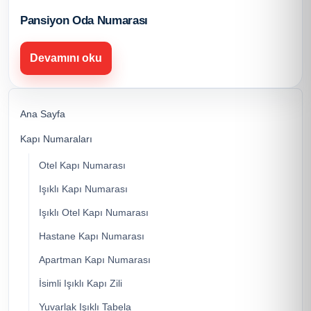
Pansiyon Oda Numarası
Devamını oku
Ana Sayfa
Kapı Numaraları
Otel Kapı Numarası
Işıklı Kapı Numarası
Işıklı Otel Kapı Numarası
Hastane Kapı Numarası
Apartman Kapı Numarası
İsimli Işıklı Kapı Zili
Yuvarlak Işıklı Tabela