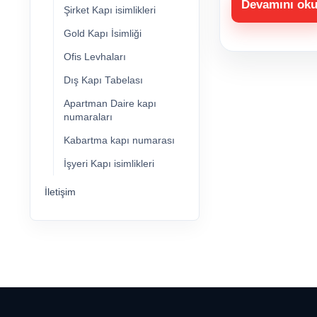
Devamını ok
Şirket Kapı isimlikleri
Gold Kapı İsimliği
Ofis Levhaları
Dış Kapı Tabelası
Apartman Daire kapı
numaraları
Kabartma kapı numarası
İşyeri Kapı isimlikleri
İletişim