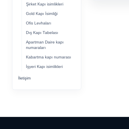
Şirket Kapı isimlikleri
Gold Kapı İsimliği
Ofis Levhaları
Dış Kapı Tabelası
Apartman Daire kapı
numaraları
Kabartma kapı numarası
İşyeri Kapı isimlikleri
İletişim