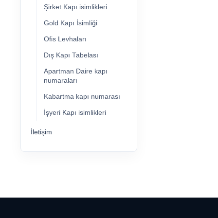
Şirket Kapı isimlikleri
Gold Kapı İsimliği
Ofis Levhaları
Dış Kapı Tabelası
Apartman Daire kapı
numaraları
Kabartma kapı numarası
İşyeri Kapı isimlikleri
İletişim