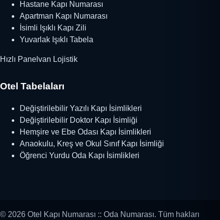
Hastane Kapı Numarası
Apartman Kapı Numarası
İsimli Işıklı Kapı Zili
Yuvarlak Işıklı Tabela
Hızlı Panelvan Lojistik
Otel Tabelaları
Değiştirilebilir Yazılı Kapı İsimlikleri
Değiştirilebilir Doktor Kapı İsimliği
Hemşire ve Ebe Odası Kapı İsimlikleri
Anaokulu, Kreş ve Okul Sınıf Kapı İsimliği
Öğrenci Yurdu Oda Kapı İsimlikleri
© 2026 Otel Kapı Numarası :: Oda Numarası. Tüm hakları