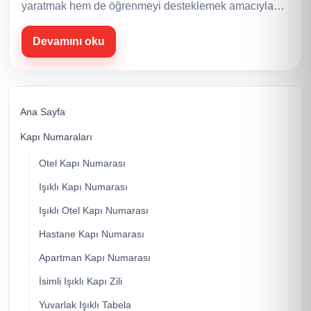
yaratmak hem de öğrenmeyi desteklemek amacıyla…
Devamını oku
Ana Sayfa
Kapı Numaraları
Otel Kapı Numarası
Işıklı Kapı Numarası
Işıklı Otel Kapı Numarası
Hastane Kapı Numarası
Apartman Kapı Numarası
İsimli Işıklı Kapı Zili
Yuvarlak Işıklı Tabela