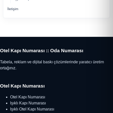
İletişim
Otel Kapı Numarası :: Oda Numarası
Tabela, reklam ve dijital baskı çözümlerinde yaratıcı üretim
ortağınız.
Otel Kapı Numarası
Otel Kapı Numarası
Işıklı Kapı Numarası
Işıklı Otel Kapı Numarası