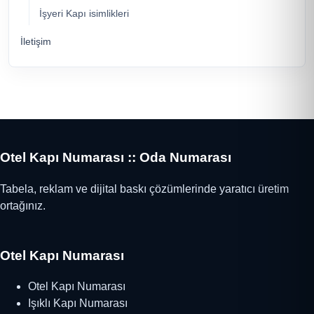
İşyeri Kapı isimlikleri
İletişim
Otel Kapı Numarası :: Oda Numarası
Tabela, reklam ve dijital baskı çözümlerinde yaratıcı üretim
ortağınız.
Otel Kapı Numarası
Otel Kapı Numarası
Işıklı Kapı Numarası