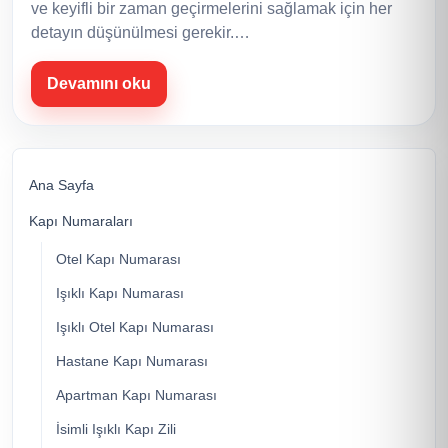
ve keyifli bir zaman geçirmelerini sağlamak için her
detayın düşünülmesi gerekir.…
Devamını oku
Ana Sayfa
Kapı Numaraları
Otel Kapı Numarası
Işıklı Kapı Numarası
Işıklı Otel Kapı Numarası
Hastane Kapı Numarası
Apartman Kapı Numarası
İsimli Işıklı Kapı Zili