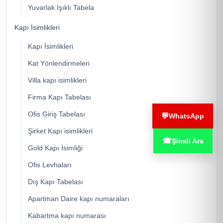
Yuvarlak Işıklı Tabela
Kapı İsimlikleri
Kapı İsimlikleri
Kat Yönlendirmeleri
Villa kapı isimlikleri
Firma Kapı Tabelası
Ofis Giriş Tabelası
💬
WhatsApp
Şirket Kapı isimlikleri
☎
Şimdi Ara
Gold Kapı İsimliği
Ofis Levhaları
Dış Kapı Tabelası
Apartman Daire kapı numaraları
Kabartma kapı numarası