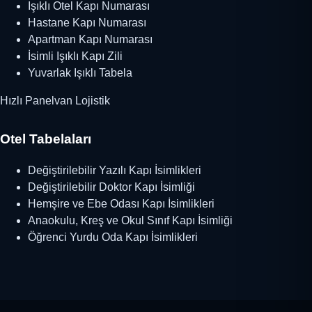
Işıklı Otel Kapı Numarası
Hastane Kapı Numarası
Apartman Kapı Numarası
İsimli Işıklı Kapı Zili
Yuvarlak Işıklı Tabela
Hızlı Panelvan Lojistik
Otel Tabelaları
Değiştirilebilir Yazılı Kapı İsimlikleri
Değiştirilebilir Doktor Kapı İsimliği
Hemşire ve Ebe Odası Kapı İsimlikleri
Anaokulu, Kreş ve Okul Sınıf Kapı İsimliği
Öğrenci Yurdu Oda Kapı İsimlikleri