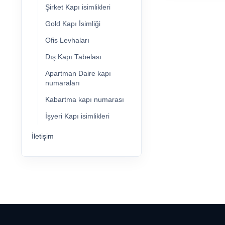
Şirket Kapı isimlikleri
Gold Kapı İsimliği
Ofis Levhaları
Dış Kapı Tabelası
Apartman Daire kapı
numaraları
Kabartma kapı numarası
İşyeri Kapı isimlikleri
İletişim