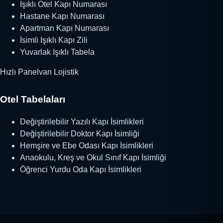
Işıklı Otel Kapı Numarası
Hastane Kapı Numarası
Apartman Kapı Numarası
İsimli Işıklı Kapı Zili
Yuvarlak Işıklı Tabela
Hızlı Panelvan Lojistik
Otel Tabelaları
Değiştirilebilir Yazılı Kapı İsimlikleri
Değiştirilebilir Doktor Kapı İsimliği
Hemşire ve Ebe Odası Kapı İsimlikleri
Anaokulu, Kreş ve Okul Sınıf Kapı İsimliği
Öğrenci Yurdu Oda Kapı İsimlikleri