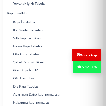
Yuvarlak Işıklı Tabela
Kapı İsimlikleri
Kapı İsimlikleri
Kat Yönlendirmeleri
Villa kapı isimlikleri
Firma Kapı Tabelası
Ofis Giriş Tabelası
💬
WhatsApp
Şirket Kapı isimlikleri
☎
Şimdi Ara
Gold Kapı İsimliği
Ofis Levhaları
Dış Kapı Tabelası
Apartman Daire kapı numaraları
Kabartma kapı numarası