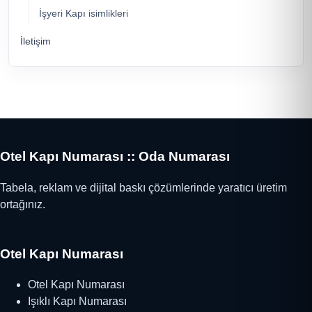
İşyeri Kapı isimlikleri
İletişim
Otel Kapı Numarası :: Oda Numarası
Tabela, reklam ve dijital baskı çözümlerinde yaratıcı üretim
ortağınız.
Otel Kapı Numarası
Otel Kapı Numarası
Işıklı Kapı Numarası