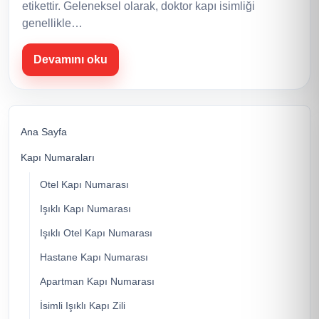
etikettir. Geleneksel olarak, doktor kapı isimliği
genellikle…
Devamını oku
Ana Sayfa
Kapı Numaraları
Otel Kapı Numarası
Işıklı Kapı Numarası
Işıklı Otel Kapı Numarası
Hastane Kapı Numarası
Apartman Kapı Numarası
İsimli Işıklı Kapı Zili