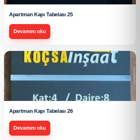
Apartman Kapı Tabelası 25
Devamını oku
Apartman Kapı Tabelası 26
Devamını oku