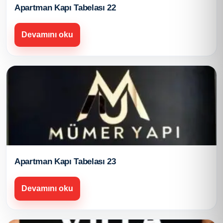
Apartman Kapı Tabelası 22
Devamını oku
Apartman Kapı Tabelası 23
Devamını oku