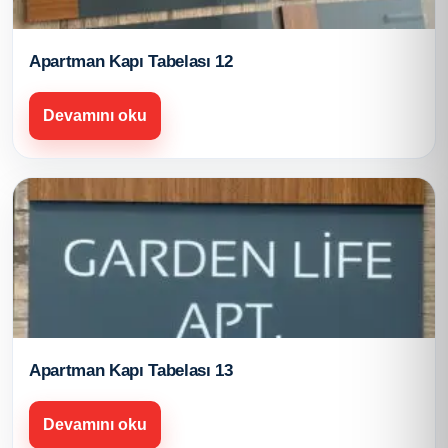
Apartman Kapı Tabelası 12
Devamını oku
Apartman Kapı Tabelası 13
Devamını oku