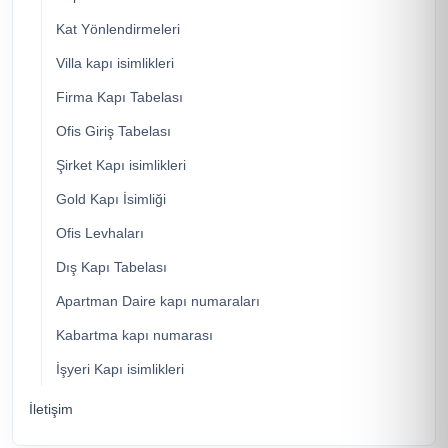
Kat Yönlendirmeleri
Villa kapı isimlikleri
Firma Kapı Tabelası
Ofis Giriş Tabelası
Şirket Kapı isimlikleri
Gold Kapı İsimliği
Ofis Levhaları
Dış Kapı Tabelası
Apartman Daire kapı numaraları
Kabartma kapı numarası
İşyeri Kapı isimlikleri
İletişim