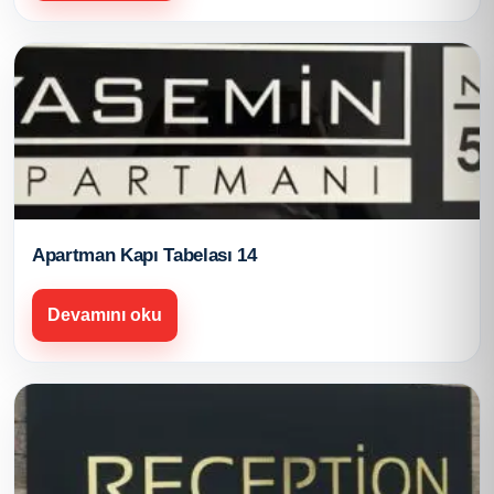
Apartman Kapı Tabelası 14
Devamını oku