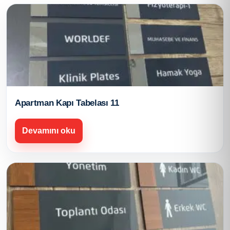
Apartman Kapı Tabelası 11
Devamını oku