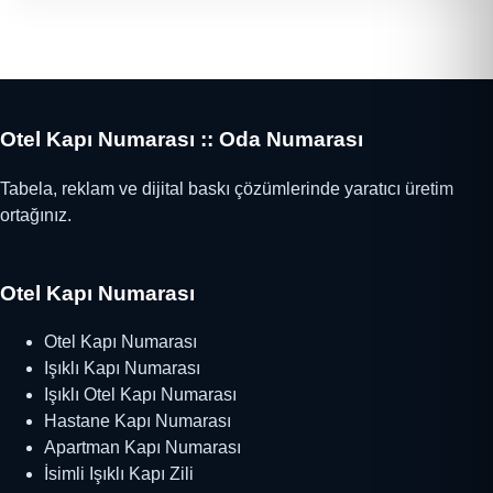
Otel Kapı Numarası :: Oda Numarası
Tabela, reklam ve dijital baskı çözümlerinde yaratıcı üretim
ortağınız.
Otel Kapı Numarası
Otel Kapı Numarası
Işıklı Kapı Numarası
Işıklı Otel Kapı Numarası
Hastane Kapı Numarası
Apartman Kapı Numarası
İsimli Işıklı Kapı Zili