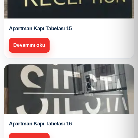
Apartman Kapı Tabelası 15
Devamını oku
Apartman Kapı Tabelası 16