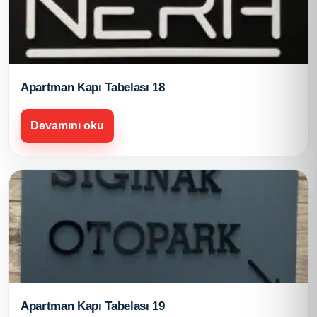
Apartman Kapı Tabelası 18
Devamını oku
Apartman Kapı Tabelası 19